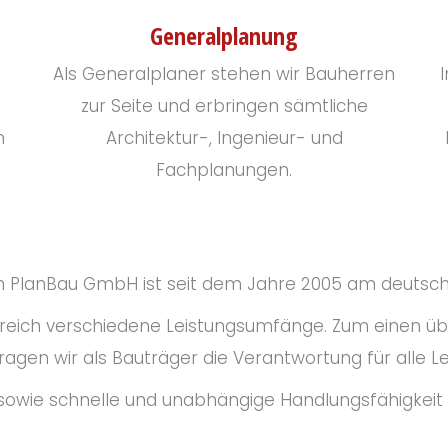
Generalplanung
Als Generalplaner stehen wir Bauherren
zur Seite und erbringen sämtliche
m
Architektur-, Ingenieur- und
Fachplanungen.
 PlanBau GmbH ist seit dem Jahre 2005 am deutsch
reich verschiedene Leistungsumfänge. Zum einen üb
ragen wir als Bauträger die Verantwortung für alle L
 sowie schnelle und unabhängige Handlungsfähigkei