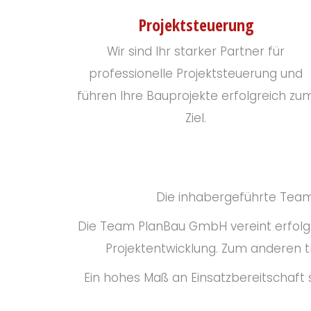
Projektsteuerung
Wir sind Ihr starker Partner für
professionelle Projektsteuerung und
führen Ihre Bauprojekte erfolgreich zu
Ziel.
Die inhabergeführte Team
Die Team PlanBau GmbH vereint erfolg
Projektentwicklung. Zum anderen t
Ein hohes Maß an Einsatzbereitschaft