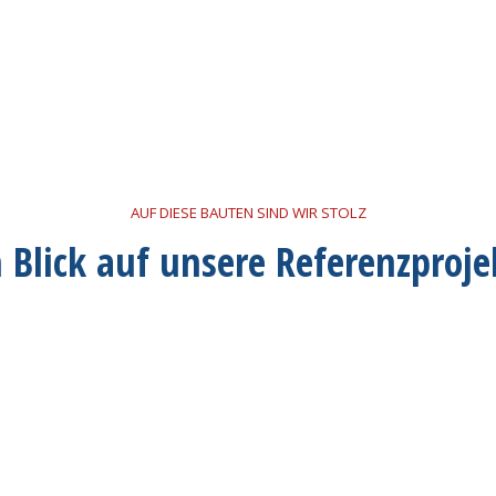
AUF DIESE BAUTEN SIND WIR STOLZ
n Blick auf unsere Referenzproje