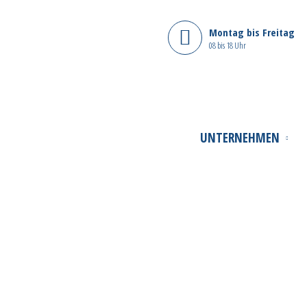
Montag bis Freitag
08 bis 18 Uhr
UNTERNEHMEN