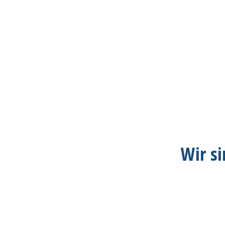
Wir si