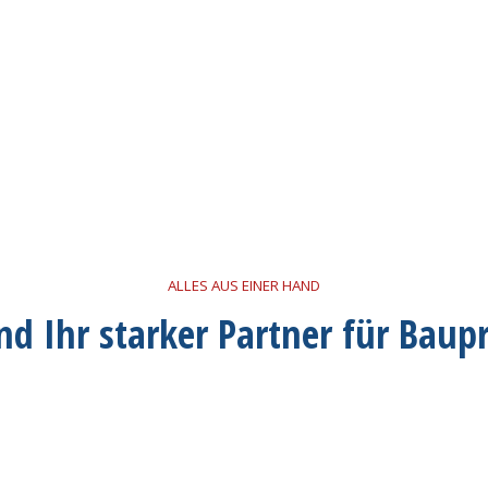
ALLES AUS EINER HAND
nd Ihr starker Partner für Baup