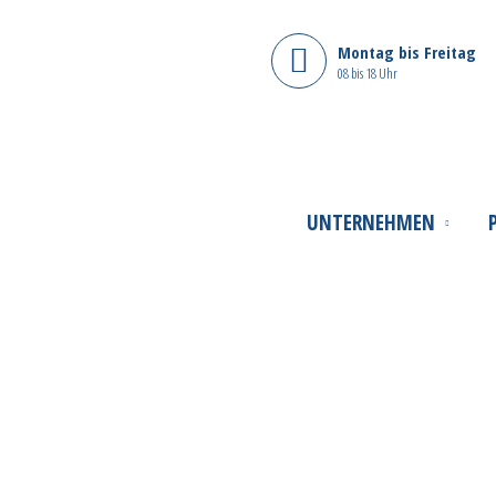
Montag bis Freitag
08 bis 18 Uhr
UNTERNEHMEN