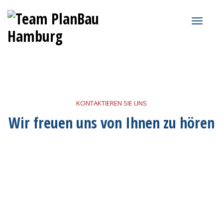
KONTAKTIEREN SIE UNS
Wir freuen uns von Ihnen zu hören